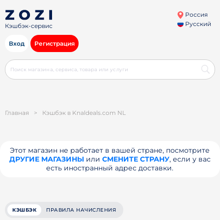
Россия
Русский
Кэшбэк-сервис
Вход
Регистрация
Главная
>
Кэшбэк в Knaldeals.com NL
Этот магазин не работает в вашей стране, посмотрите
ДРУГИЕ МАГАЗИНЫ
или
СМЕНИТЕ СТРАНУ
, если у вас
есть иностранный адрес доставки.
КЭШБЭК
ПРАВИЛА НАЧИСЛЕНИЯ