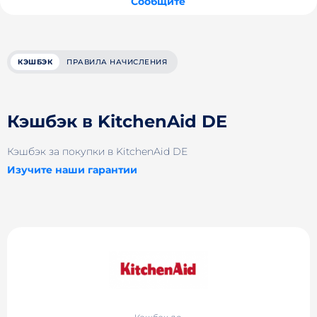
Сообщите
КЭШБЭК
ПРАВИЛА НАЧИСЛЕНИЯ
Кэшбэк в KitchenAid DE
Кэшбэк за покупки в KitchenAid DE
Изучите наши гарантии