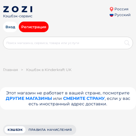
Россия
Русский
Кэшбэк-сервис
Вход
Регистрация
Главная
>
Кэшбэк в Kinderkraft UK
Этот магазин не работает в вашей стране, посмотрите
ДРУГИЕ МАГАЗИНЫ
или
СМЕНИТЕ СТРАНУ
, если у вас
есть иностранный адрес доставки.
КЭШБЭК
ПРАВИЛА НАЧИСЛЕНИЯ