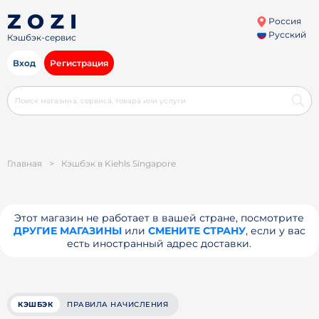
Россия
Русский
Кэшбэк-сервис
Вход
Регистрация
Главная
>
Кэшбэк в Kiehls Singapore
Этот магазин не работает в вашей стране, посмотрите
ДРУГИЕ МАГАЗИНЫ
или
СМЕНИТЕ СТРАНУ
, если у вас
есть иностранный адрес доставки.
КЭШБЭК
ПРАВИЛА НАЧИСЛЕНИЯ