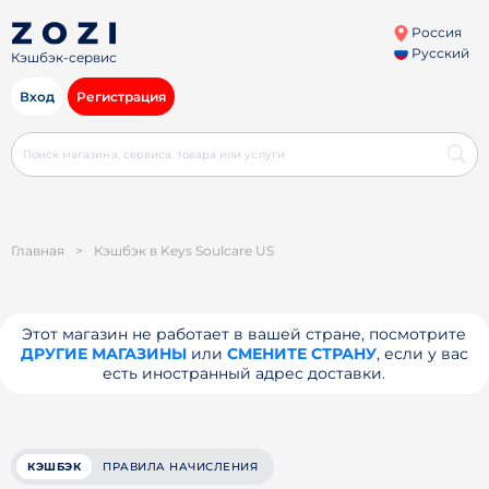
Россия
Русский
Кэшбэк-сервис
Вход
Регистрация
Главная
>
Кэшбэк в Keys Soulcare US
Этот магазин не работает в вашей стране, посмотрите
ДРУГИЕ МАГАЗИНЫ
или
СМЕНИТЕ СТРАНУ
, если у вас
есть иностранный адрес доставки.
КЭШБЭК
ПРАВИЛА НАЧИСЛЕНИЯ