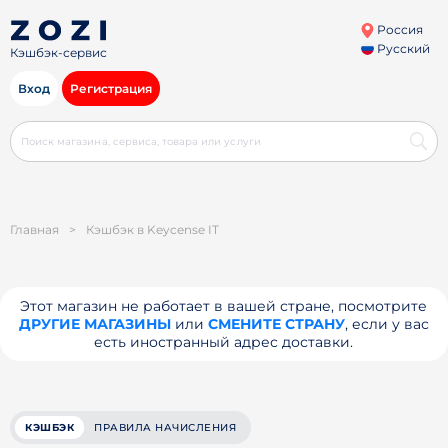
Россия
Русский
Кэшбэк-сервис
Вход
Регистрация
Главная
>
Кэшбэк в Keycense IT
Этот магазин не работает в вашей стране, посмотрите
ДРУГИЕ МАГАЗИНЫ
или
СМЕНИТЕ СТРАНУ
, если у вас
есть иностранный адрес доставки.
КЭШБЭК
ПРАВИЛА НАЧИСЛЕНИЯ