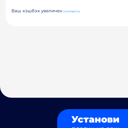
Ваш кэшбэк увеличен
(смотреть)
Установи