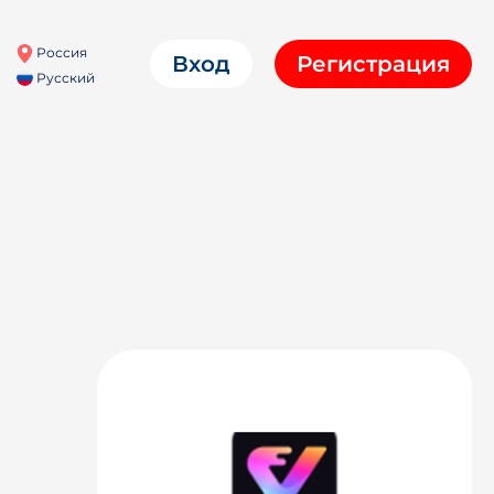
Россия
Вход
Регистрация
Русский