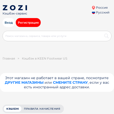
Россия
Русский
Кэшбэк-сервис
Вход
Регистрация
Главная
>
Кэшбэк в KEEN Footwear US
Этот магазин не работает в вашей стране, посмотрите
ДРУГИЕ МАГАЗИНЫ
или
СМЕНИТЕ СТРАНУ
, если у вас
есть иностранный адрес доставки.
КЭШБЭК
ПРАВИЛА НАЧИСЛЕНИЯ