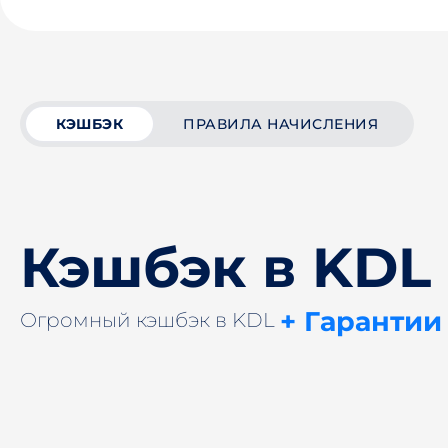
КЭШБЭК
ПРАВИЛА НАЧИСЛЕНИЯ
Кэшбэк в KDL
+ Гарантии
Огромный кэшбэк в KDL