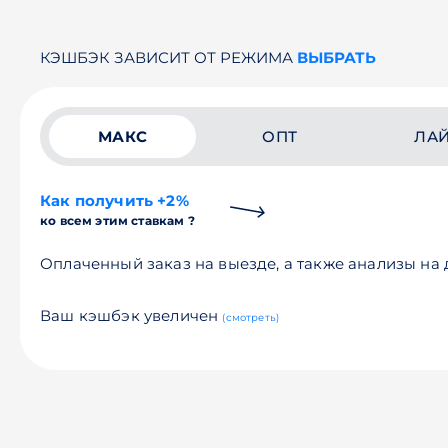
КЭШБЭК ЗАВИСИТ ОТ РЕЖИМА
ВЫБРАТЬ
МАКС
ОПТ
ЛА
Как получить +2%
ко всем этим ставкам ?
Оплаченный заказ на выезде, а также анализы на
Ваш кэшбэк увеличен
(смотреть)