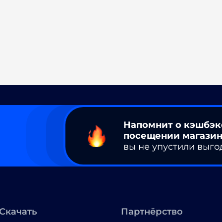
Напомнит о кэшбэк
посещении магазин
вы не упустили выго
Скачать
Партнёрство