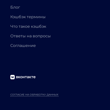
Блог
Кэшбэк термины
Что такое кэшбэк
Ответы на вопросы
Соглашение
СОГЛАСИЕ НА ОБРАБОТКУ ДАННЫХ