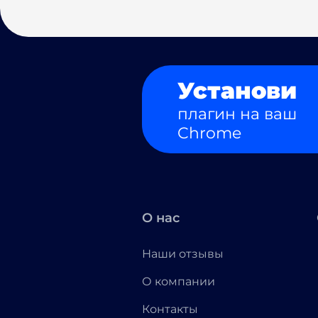
Установи
плагин на ваш
Chrome
О нас
Наши отзывы
О компании
Контакты