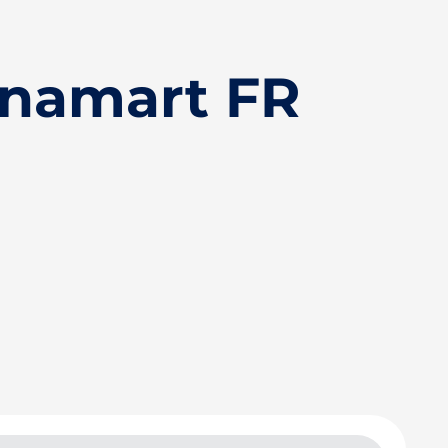
anamart FR