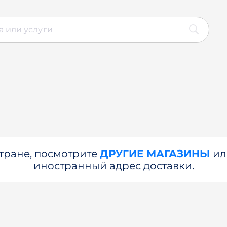
стране, посмотрите
ДРУГИЕ МАГАЗИНЫ
и
иностранный адрес доставки.