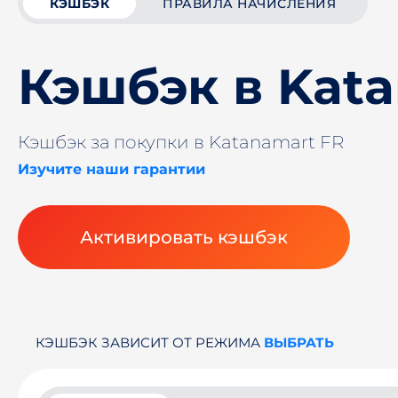
КЭШБЭК
ПРАВИЛА НАЧИСЛЕНИЯ
Кэшбэк в Kat
Кэшбэк за покупки в Katanamart FR
Изучите наши гарантии
Активировать кэшбэк
КЭШБЭК ЗАВИСИТ ОТ РЕЖИМА
ВЫБРАТЬ