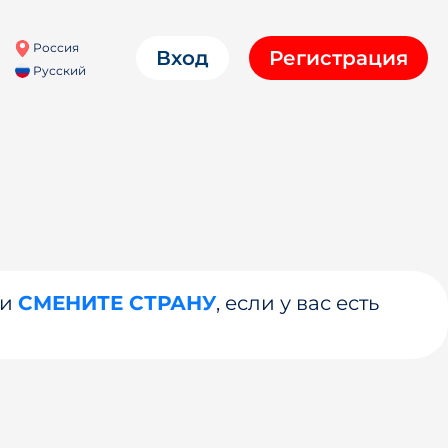
Россия
Вход
Регистрация
Русский
ли
СМЕНИТЕ СТРАНУ
, если у вас есть