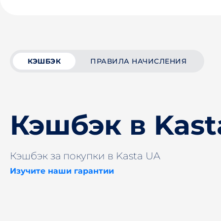
КЭШБЭК
ПРАВИЛА НАЧИСЛЕНИЯ
Кэшбэк в Kast
Кэшбэк за покупки в Kasta UA
Изучите наши гарантии