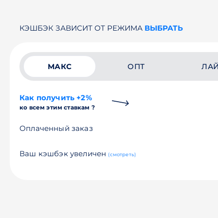
КЭШБЭК ЗАВИСИТ ОТ РЕЖИМА
ВЫБРАТЬ
МАКС
ОПТ
ЛА
Как получить +2%
ко всем этим ставкам ?
Оплаченный заказ
Ваш кэшбэк увеличен
(смотреть)