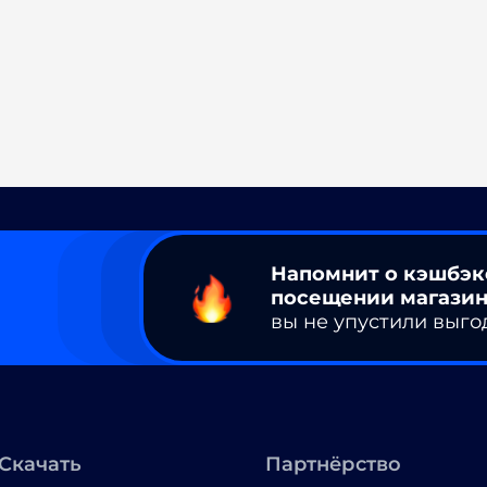
Напомнит о кэшбэк
посещении магазин
вы не упустили выго
Скачать
Партнёрство