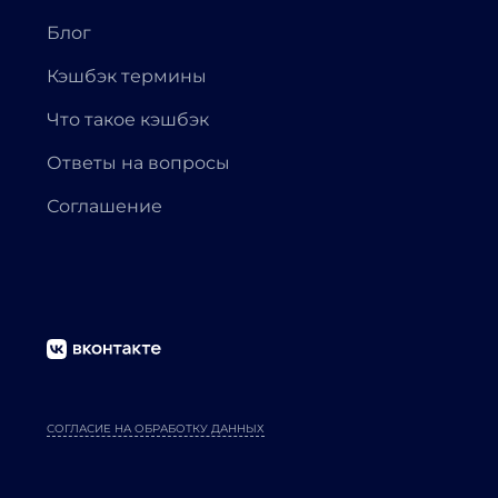
Блог
Кэшбэк термины
Что такое кэшбэк
Ответы на вопросы
Соглашение
СОГЛАСИЕ НА ОБРАБОТКУ ДАННЫХ