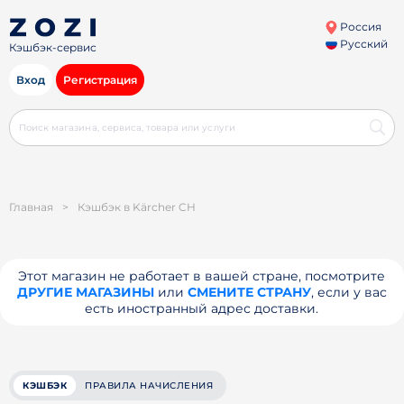
Россия
Русский
Кэшбэк-сервис
Вход
Регистрация
Главная
>
Кэшбэк в Kärcher CH
Этот магазин не работает в вашей стране, посмотрите
ДРУГИЕ МАГАЗИНЫ
или
СМЕНИТЕ СТРАНУ
, если у вас
есть иностранный адрес доставки.
КЭШБЭК
ПРАВИЛА НАЧИСЛЕНИЯ