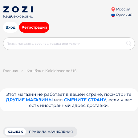
Россия
Русский
Кэшбэк-сервис
Вход
Регистрация
Главная
>
Кэшбэк в Kaleidoscope US
Этот магазин не работает в вашей стране, посмотрите
ДРУГИЕ МАГАЗИНЫ
или
СМЕНИТЕ СТРАНУ
, если у вас
есть иностранный адрес доставки.
КЭШБЭК
ПРАВИЛА НАЧИСЛЕНИЯ