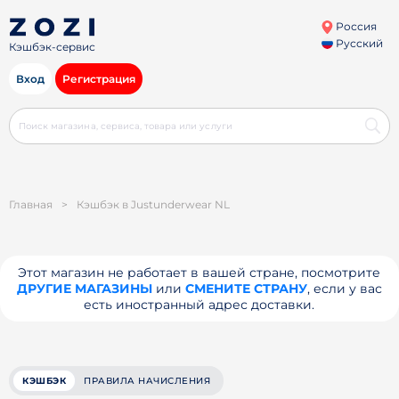
Россия
Русский
Кэшбэк-сервис
Вход
Регистрация
Главная
>
Кэшбэк в Justunderwear NL
Этот магазин не работает в вашей стране, посмотрите
ДРУГИЕ МАГАЗИНЫ
или
СМЕНИТЕ СТРАНУ
, если у вас
есть иностранный адрес доставки.
КЭШБЭК
ПРАВИЛА НАЧИСЛЕНИЯ