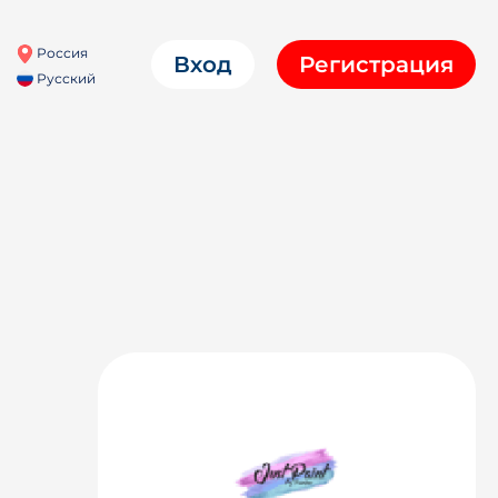
Россия
Вход
Регистрация
Русский