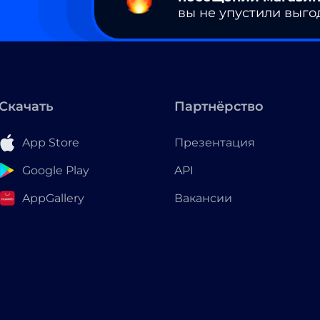
вы не упустили выго
Скачать
Партнёрство
App Store
Презентация
Google Play
API
AppGallery
Вакансии