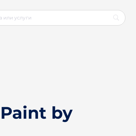
Paint by