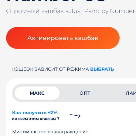
Огромный кэшбэк в Just Paint by Numbe
Активировать кэшбэк
КЭШБЭК ЗАВИСИТ ОТ РЕЖИМА
ВЫБРАТЬ
МАКС
ОПТ
ЛА
Как получить +2%
ко всем этим ставкам ?
Минимальное вознаграждение