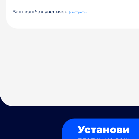
Ваш кэшбэк увеличен
(смотреть)
Установи