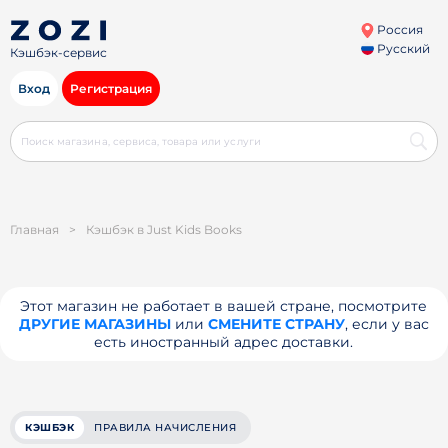
Россия
Русский
Кэшбэк-сервис
Вход
Регистрация
Главная
>
Кэшбэк в Just Kids Books
Этот магазин не работает в вашей стране, посмотрите
ДРУГИЕ МАГАЗИНЫ
или
СМЕНИТЕ СТРАНУ
, если у вас
есть иностранный адрес доставки.
КЭШБЭК
ПРАВИЛА НАЧИСЛЕНИЯ