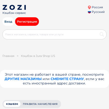
Россия
Русский
Кэшбэк-сервис
Вход
Регистрация
Главная
>
Кэшбэк в Jura Shop US
Этот магазин не работает в вашей стране, посмотрите
ДРУГИЕ МАГАЗИНЫ
или
СМЕНИТЕ СТРАНУ
, если у вас
есть иностранный адрес доставки.
КЭШБЭК
ПРАВИЛА НАЧИСЛЕНИЯ