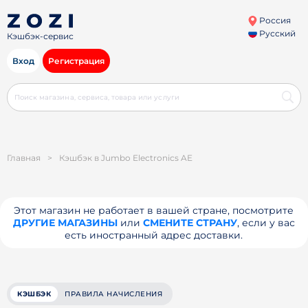
Россия
Русский
Кэшбэк-сервис
Вход
Регистрация
Главная
>
Кэшбэк в Jumbo Electronics AE
Этот магазин не работает в вашей стране, посмотрите
ДРУГИЕ МАГАЗИНЫ
или
СМЕНИТЕ СТРАНУ
, если у вас
есть иностранный адрес доставки.
КЭШБЭК
ПРАВИЛА НАЧИСЛЕНИЯ