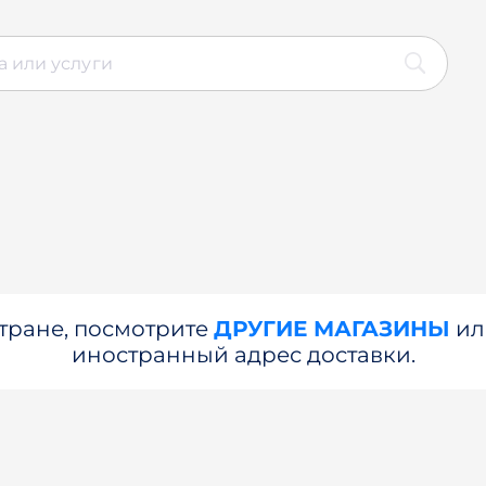
стране, посмотрите
ДРУГИЕ МАГАЗИНЫ
и
иностранный адрес доставки.