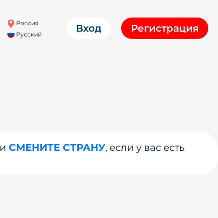
Россия
Вход
Регистрация
Русский
ли
СМЕНИТЕ СТРАНУ
, если у вас есть