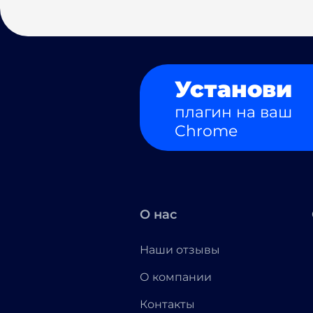
Установи
плагин на ваш
Chrome
О нас
Наши отзывы
О компании
Контакты