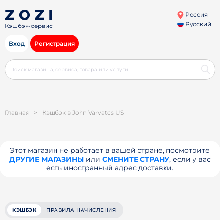
Россия
Русский
Кэшбэк-сервис
Вход
Регистрация
Главная
>
Кэшбэк в John Varvatos US
Этот магазин не работает в вашей стране, посмотрите
ДРУГИЕ МАГАЗИНЫ
или
СМЕНИТЕ СТРАНУ
, если у вас
есть иностранный адрес доставки.
КЭШБЭК
ПРАВИЛА НАЧИСЛЕНИЯ