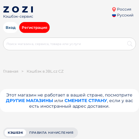
Россия
Русский
Кэшбэк-сервис
Вход
Регистрация
Главная
>
Кэшбэк в JBL.cz CZ
Этот магазин не работает в вашей стране, посмотрите
ДРУГИЕ МАГАЗИНЫ
или
СМЕНИТЕ СТРАНУ
, если у вас
есть иностранный адрес доставки.
КЭШБЭК
ПРАВИЛА НАЧИСЛЕНИЯ