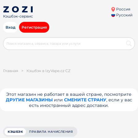
Россия
Русский
Кэшбэк-сервис
Вход
Регистрация
Главная
>
Кэшбэк в IzyVape.cz CZ
Этот магазин не работает в вашей стране, посмотрите
ДРУГИЕ МАГАЗИНЫ
или
СМЕНИТЕ СТРАНУ
, если у вас
есть иностранный адрес доставки.
КЭШБЭК
ПРАВИЛА НАЧИСЛЕНИЯ