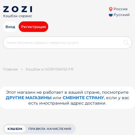
Россия
Русский
Кэшбэк-сервис
Вход
Регистрация
Главная
>
Кэшбэк в IVORYSWISS FR
Этот магазин не работает в вашей стране, посмотрите
ДРУГИЕ МАГАЗИНЫ
или
СМЕНИТЕ СТРАНУ
, если у вас
есть иностранный адрес доставки.
КЭШБЭК
ПРАВИЛА НАЧИСЛЕНИЯ