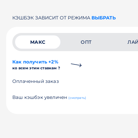
КЭШБЭК ЗАВИСИТ ОТ РЕЖИМА
ВЫБРАТЬ
МАКС
ОПТ
ЛА
Как получить +2%
ко всем этим ставкам ?
Оплаченный заказ
Ваш кэшбэк увеличен
(смотреть)