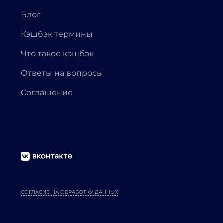
Блог
Кэшбэк термины
Что такое кэшбэк
Ответы на вопросы
Соглашение
СОГЛАСИЕ НА ОБРАБОТКУ ДАННЫХ