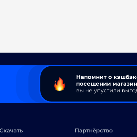
Напомнит о кэшбэк
посещении магазин
вы не упустили выго
Скачать
Партнёрство