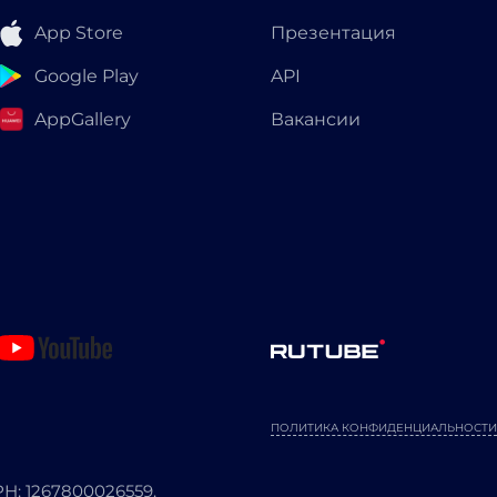
App Store
Презентация
Google Play
API
AppGallery
Вакансии
ПОЛИТИКА КОНФИДЕНЦИАЛЬНОСТИ
: 1267800026559.