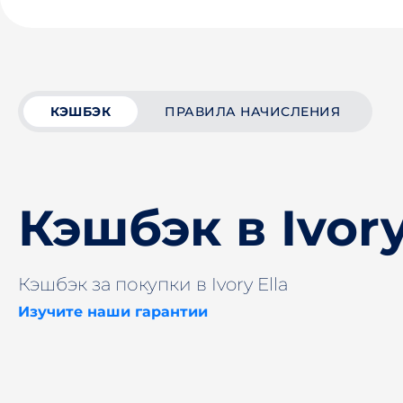
КЭШБЭК
ПРАВИЛА НАЧИСЛЕНИЯ
Кэшбэк в Ivory
Кэшбэк за покупки в Ivory Ella
Изучите наши гарантии