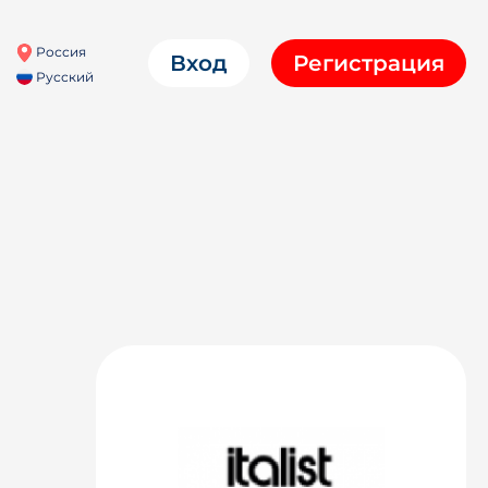
Россия
Вход
Регистрация
Русский