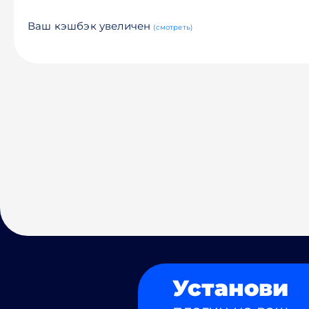
Ваш кэшбэк увеличен
(смотреть)
Установи