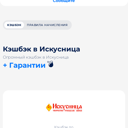
Сообщите
КЭШБЭК
ПРАВИЛА НАЧИСЛЕНИЯ
Кэшбэк в Искусница
Огромный кэшбэк в Искусница
💣
+ Гарантии
Кэшбэк до