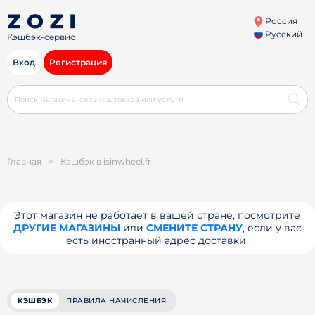
Россия
Русский
Кэшбэк-сервис
Вход
Регистрация
Главная
>
Кэшбэк в isinwheel.fr
Этот магазин не работает в вашей стране, посмотрите
ДРУГИЕ МАГАЗИНЫ
или
СМЕНИТЕ СТРАНУ
, если у вас
есть иностранный адрес доставки.
КЭШБЭК
ПРАВИЛА НАЧИСЛЕНИЯ