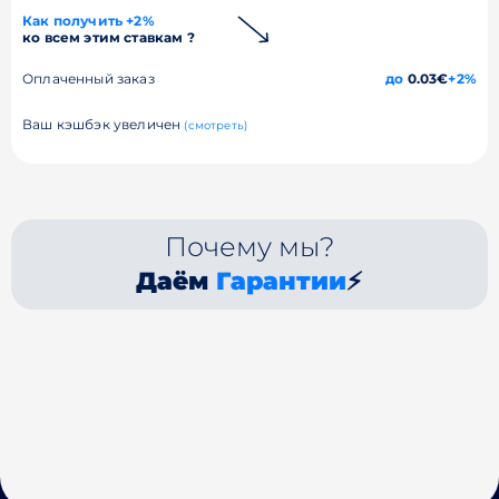
Как получить +2%
ко всем этим ставкам ?
Оплаченный заказ
до
0.03€
+2%
Ваш кэшбэк увеличен
(смотреть)
Почему мы?
Даём
Гарантии
⚡