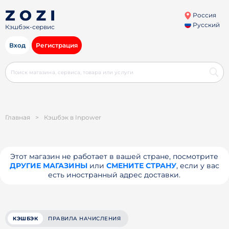
Россия
Русский
Кэшбэк-сервис
Вход
Регистрация
Главная
>
Кэшбэк в Inpower
Этот магазин не работает в вашей стране, посмотрите
ДРУГИЕ МАГАЗИНЫ
или
СМЕНИТЕ СТРАНУ
, если у вас
есть иностранный адрес доставки.
КЭШБЭК
ПРАВИЛА НАЧИСЛЕНИЯ