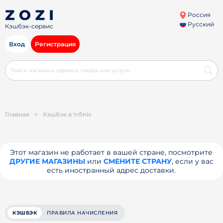
Россия
Русский
Кэшбэк-сервис
Вход
Регистрация
Главная
>
Кэшбэк в Infinix
Этот магазин не работает в вашей стране, посмотрите
ДРУГИЕ МАГАЗИНЫ
или
СМЕНИТЕ СТРАНУ
, если у вас
есть иностранный адрес доставки.
КЭШБЭК
ПРАВИЛА НАЧИСЛЕНИЯ