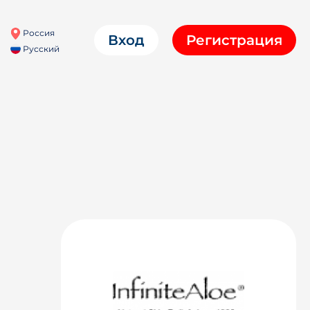
Россия
Вход
Регистрация
Русский