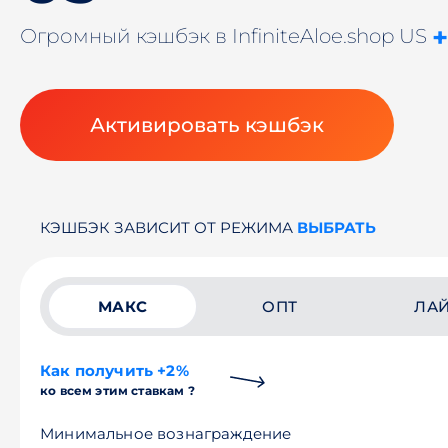
Огромный кэшбэк в InfiniteAloe.shop US
Активировать кэшбэк
КЭШБЭК ЗАВИСИТ ОТ РЕЖИМА
ВЫБРАТЬ
МАКС
ОПТ
ЛА
Как получить +2%
ко всем этим ставкам ?
Минимальное вознаграждение