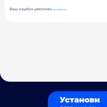
Ваш кэшбэк увеличен
(смотреть)
Установи