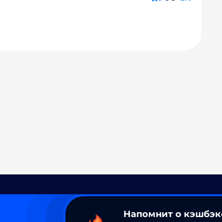
Напомнит о кэшбэк