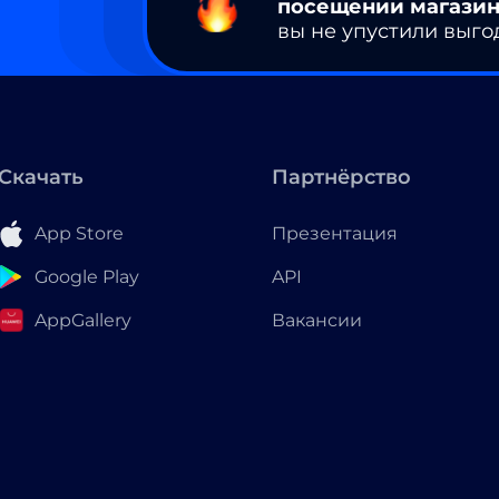
посещении магазин
вы не упустили выго
Скачать
Партнёрство
App Store
Презентация
Google Play
API
AppGallery
Вакансии