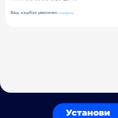
Ваш кэшбэк увеличен
(смотреть)
Установи