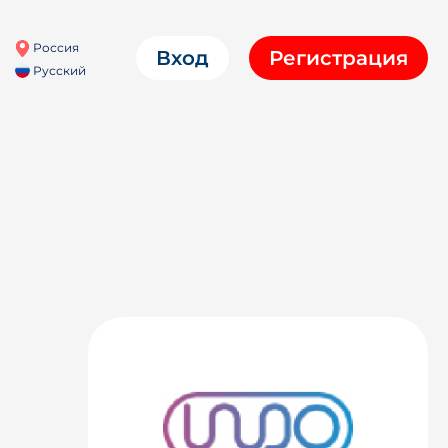
Россия
Вход
Регистрация
Русский