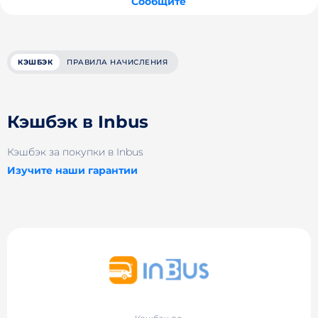
Сообщите
КЭШБЭК
ПРАВИЛА НАЧИСЛЕНИЯ
Кэшбэк в Inbus
Кэшбэк за покупки в Inbus
Изучите наши гарантии