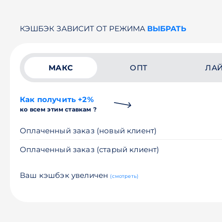
КЭШБЭК ЗАВИСИТ ОТ РЕЖИМА
ВЫБРАТЬ
МАКС
ОПТ
ЛА
Как получить +2%
ко всем этим ставкам ?
Оплаченный заказ (новый клиент)
Оплаченный заказ (старый клиент)
Ваш кэшбэк увеличен
(смотреть)