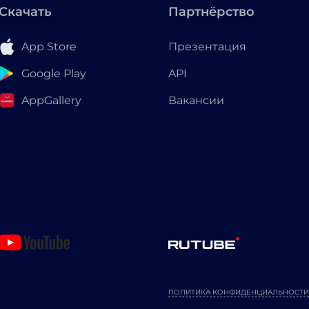
Скачать
Партнёрство
App Store
Презентация
Google Play
API
AppGallery
Вакансии
ПОЛИТИКА КОНФИДЕНЦИАЛЬНОСТИ