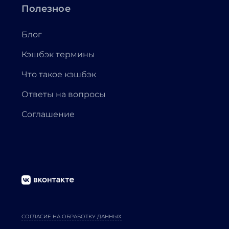
Полезное
Блог
Кэшбэк термины
Что такое кэшбэк
Ответы на вопросы
Соглашение
СОГЛАСИЕ НА ОБРАБОТКУ ДАННЫХ