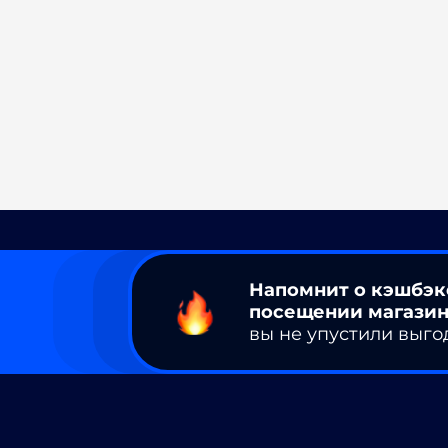
Напомнит о кэшбэк
посещении магазин
вы не упустили выго