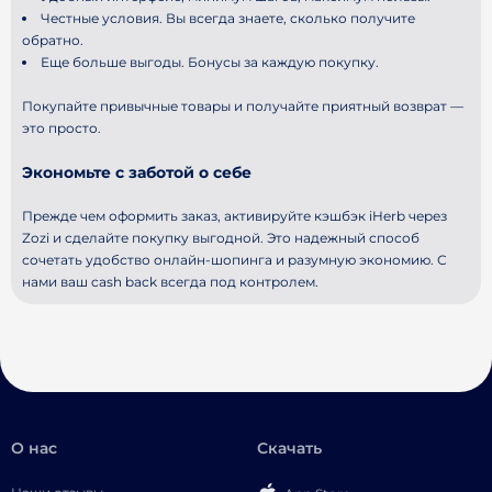
Честные условия. Вы всегда знаете, сколько получите
обратно.
Еще больше выгоды. Бонусы за каждую покупку.
Покупайте привычные товары и получайте приятный возврат —
это просто.
Экономьте с заботой о себе
Прежде чем оформить заказ, активируйте кэшбэк iHerb через
Zozi и сделайте покупку выгодной. Это надежный способ
сочетать удобство онлайн-шопинга и разумную экономию. С
нами ваш cash back всегда под контролем.
О нас
Скачать