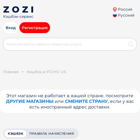
Россия
Русский
Кэшбэк-сервис
Вход
Регистрация
Главная
>
Кэшбэк в IFCHIC US
Этот магазин не работает в вашей стране, посмотрите
ДРУГИЕ МАГАЗИНЫ
или
СМЕНИТЕ СТРАНУ
, если у вас
есть иностранный адрес доставки.
КЭШБЭК
ПРАВИЛА НАЧИСЛЕНИЯ