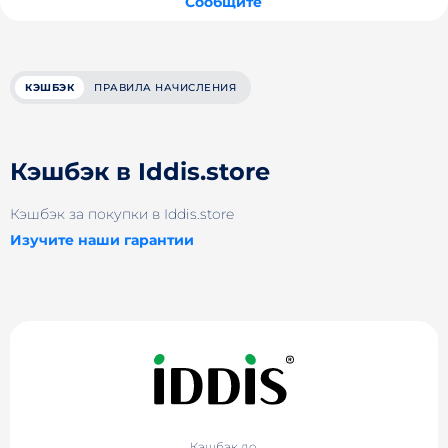
Сообщите
КЭШБЭК
ПРАВИЛА НАЧИСЛЕНИЯ
Кэшбэк в Iddis.store
Кэшбэк за покупки в Iddis.store
Изучите наши гарантии
Кэшбэк до