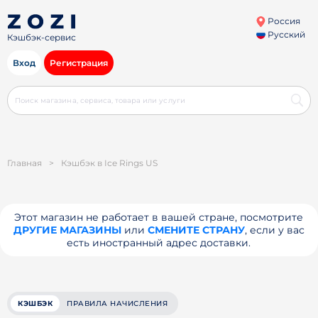
Россия
Русский
Кэшбэк-сервис
Вход
Регистрация
Главная
>
Кэшбэк в Ice Rings US
Этот магазин не работает в вашей стране, посмотрите
ДРУГИЕ МАГАЗИНЫ
или
СМЕНИТЕ СТРАНУ
, если у вас
есть иностранный адрес доставки.
КЭШБЭК
ПРАВИЛА НАЧИСЛЕНИЯ