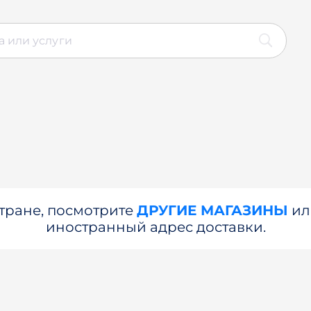
стране, посмотрите
ДРУГИЕ МАГАЗИНЫ
и
иностранный адрес доставки.