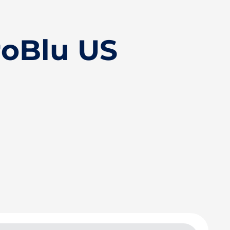
oBlu US