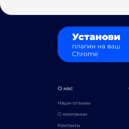
Установи
плагин на ваш
Chrome
О нас
Наши отзывы
О компании
Контакты