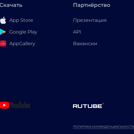
Скачать
Партнёрство
App Store
Презентация
Google Play
API
AppGallery
Вакансии
ПОЛИТИКА КОНФИДЕНЦИАЛЬНОСТИ