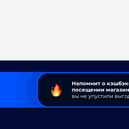
Напомнит о кэшбэк
посещении магазин
вы не упустили выго