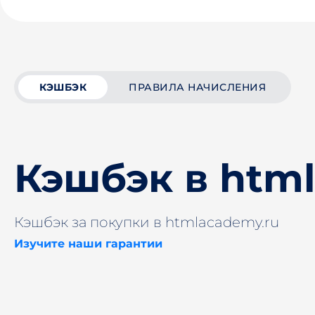
КЭШБЭК
ПРАВИЛА НАЧИСЛЕНИЯ
Кэшбэк в htm
Кэшбэк за покупки в htmlacademy.ru
Изучите наши гарантии