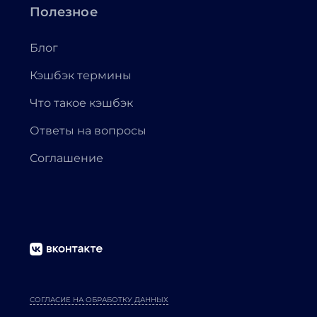
Полезное
Блог
Кэшбэк термины
Что такое кэшбэк
Ответы на вопросы
Соглашение
СОГЛАСИЕ НА ОБРАБОТКУ ДАННЫХ