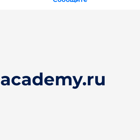
lacademy.ru