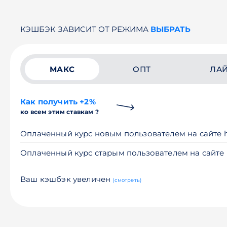
КЭШБЭК ЗАВИСИТ ОТ РЕЖИМА
ВЫБРАТЬ
МАКС
ОПТ
ЛА
Как получить +2%
ко всем этим ставкам ?
Оплаченный курс новым пользователем на сайте ht
Оплаченный курс старым пользователем на сайте h
Ваш кэшбэк увеличен
(смотреть)