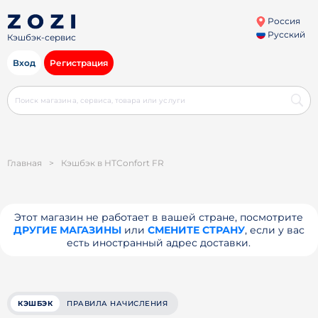
Россия
Русский
Кэшбэк-сервис
Вход
Регистрация
Главная
>
Кэшбэк в HTConfort FR
Этот магазин не работает в вашей стране, посмотрите
ДРУГИЕ МАГАЗИНЫ
или
СМЕНИТЕ СТРАНУ
, если у вас
есть иностранный адрес доставки.
КЭШБЭК
ПРАВИЛА НАЧИСЛЕНИЯ