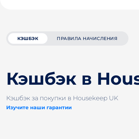
КЭШБЭК
ПРАВИЛА НАЧИСЛЕНИЯ
Кэшбэк в Hou
Кэшбэк за покупки в Housekeep UK
Изучите наши гарантии