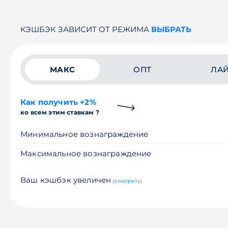
КЭШБЭК ЗАВИСИТ ОТ РЕЖИМА
ВЫБРАТЬ
МАКС
ОПТ
ЛА
Как получить +2%
ко всем этим ставкам ?
Минимальное вознаграждение
Максимальное вознаграждение
Ваш кэшбэк увеличен
(смотреть)