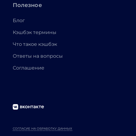
Полезное
Блог
Кэшбэк термины
Что такое кэшбэк
Ответы на вопросы
Соглашение
СОГЛАСИЕ НА ОБРАБОТКУ ДАННЫХ