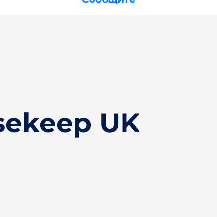
sekeep UK