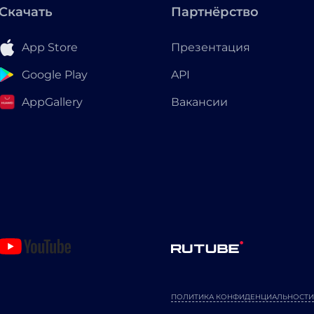
Скачать
Партнёрство
App Store
Презентация
Google Play
API
AppGallery
Вакансии
ПОЛИТИКА КОНФИДЕНЦИАЛЬНОСТИ