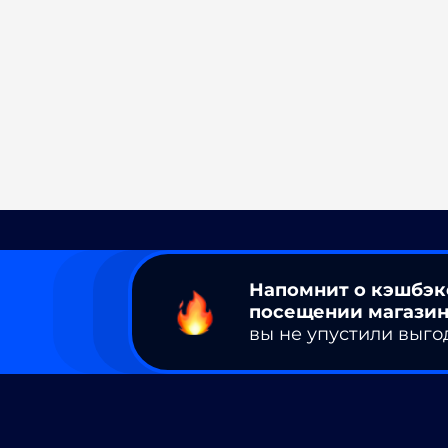
Напомнит о кэшбэк
посещении магазин
вы не упустили выго