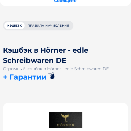
Сообщите
КЭШБЭК
ПРАВИЛА НАЧИСЛЕНИЯ
Кэшбэк в Hörner - edle
Schreibwaren DE
Огромный кэшбэк в Hörner - edle Schreibwaren DE
💣
+ Гарантии