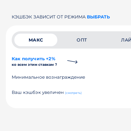
КЭШБЭК ЗАВИСИТ ОТ РЕЖИМА
ВЫБРАТЬ
МАКС
ОПТ
ЛА
Как получить +2%
ко всем этим ставкам ?
Минимальное вознаграждение
Ваш кэшбэк увеличен
(смотреть)