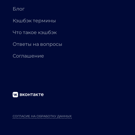
Блог
Кэшбэк термины
Что такое кэшбэк
Ответы на вопросы
Соглашение
СОГЛАСИЕ НА ОБРАБОТКУ ДАННЫХ