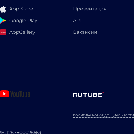
App Store
Презентация
Google Play
API
AppGallery
Вакансии
ПОЛИТИКА КОНФИДЕНЦИАЛЬНОСТИ
: 1267800026559.