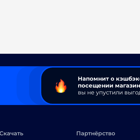
Напомнит о кэшбэк
посещении магазин
вы не упустили выго
Скачать
Партнёрство