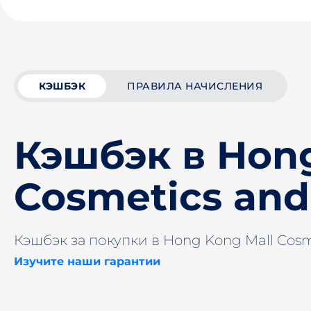
КЭШБЭК
ПРАВИЛА НАЧИСЛЕНИЯ
Кэшбэк в Hong
Cosmetics and
Кэшбэк за покупки в Hong Kong Mall Cosm
Изучите наши гарантии