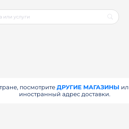
стране, посмотрите
ДРУГИЕ МАГАЗИНЫ
и
иностранный адрес доставки.