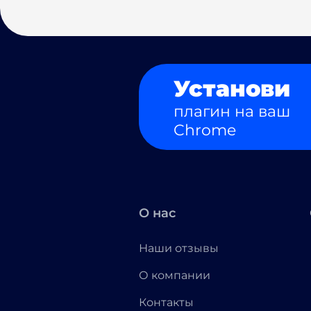
Установи
плагин на ваш
Chrome
О нас
Наши отзывы
О компании
Контакты