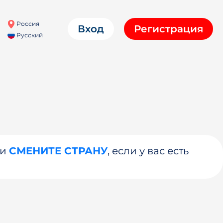
Россия
Вход
Регистрация
Русский
ли
СМЕНИТЕ СТРАНУ
, если у вас есть