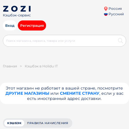
Россия
Русский
Кэшбэк-сервис
Вход
Регистрация
Главная
>
Кэшбэк в Holidu IT
Этот магазин не работает в вашей стране, посмотрите
ДРУГИЕ МАГАЗИНЫ
или
СМЕНИТЕ СТРАНУ
, если у вас
есть иностранный адрес доставки.
КЭШБЭК
ПРАВИЛА НАЧИСЛЕНИЯ