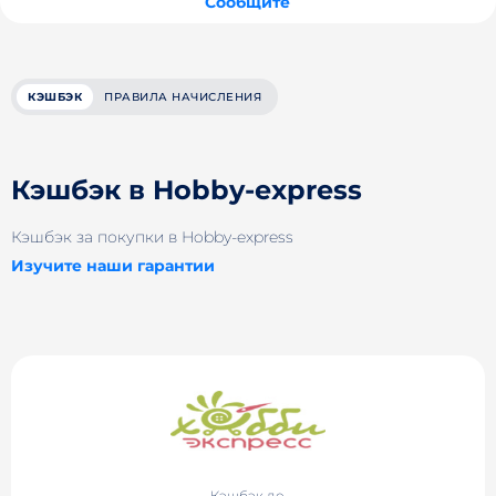
Сообщите
КЭШБЭК
ПРАВИЛА НАЧИСЛЕНИЯ
Кэшбэк в Hobby-express
Кэшбэк за покупки в Hobby-express
Изучите наши гарантии
Кэшбэк до