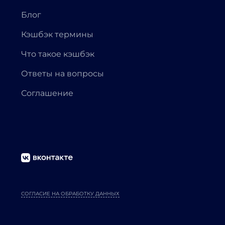
Блог
Кэшбэк термины
Что такое кэшбэк
Ответы на вопросы
Соглашение
СОГЛАСИЕ НА ОБРАБОТКУ ДАННЫХ