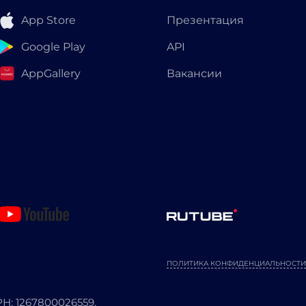
App Store
Презентация
Google Play
API
AppGallery
Вакансии
ПОЛИТИКА КОНФИДЕНЦИАЛЬНОСТИ
: 1267800026559.