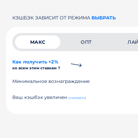
КЭШБЭК ЗАВИСИТ ОТ РЕЖИМА
ВЫБРАТЬ
МАКС
ОПТ
ЛА
Как получить +2%
ко всем этим ставкам ?
Минимальное вознаграждение
Ваш кэшбэк увеличен
(смотреть)