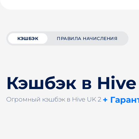
КЭШБЭК
ПРАВИЛА НАЧИСЛЕНИЯ
Кэшбэк в Hive
+ Гаран
Огромный кэшбэк в Hive UK 2