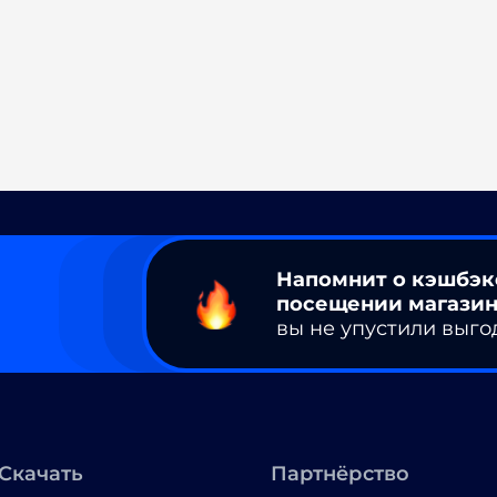
Напомнит о кэшбэк
посещении магазин
вы не упустили выго
Скачать
Партнёрство