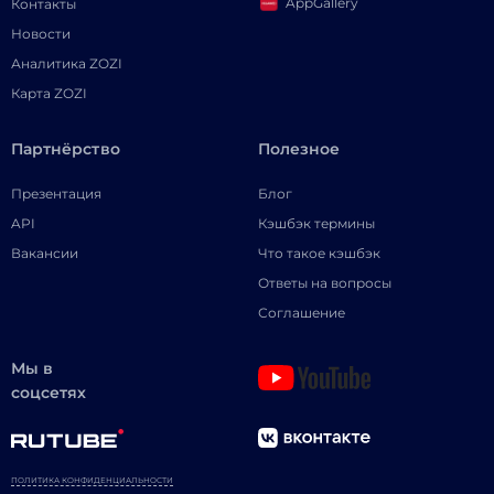
AppGallery
Контакты
Новости
Аналитика ZOZI
Карта ZOZI
Партнёрство
Полезное
Презентация
Блог
API
Кэшбэк термины
Вакансии
Что такое кэшбэк
Ответы на вопросы
Соглашение
Мы в
соцсетях
ПОЛИТИКА КОНФИДЕНЦИАЛЬНОСТИ