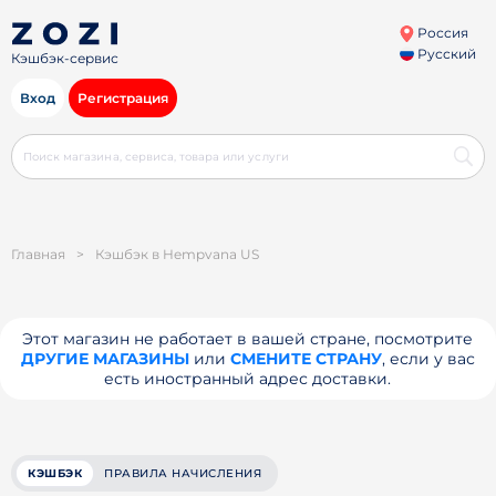
Россия
Русский
Кэшбэк-сервис
Вход
Регистрация
Главная
>
Кэшбэк в Hempvana US
Этот магазин не работает в вашей стране, посмотрите
ДРУГИЕ МАГАЗИНЫ
или
СМЕНИТЕ СТРАНУ
, если у вас
есть иностранный адрес доставки.
КЭШБЭК
ПРАВИЛА НАЧИСЛЕНИЯ